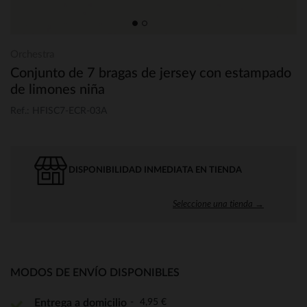
Orchestra
Conjunto de 7 bragas de jersey con estampado
de limones niña
Ref.: HFISC7-ECR-03A
DISPONIBILIDAD INMEDIATA EN TIENDA
Seleccione una tienda →
MODOS DE ENVÍO DISPONIBLES
4,95 €
Entrega a domicilio