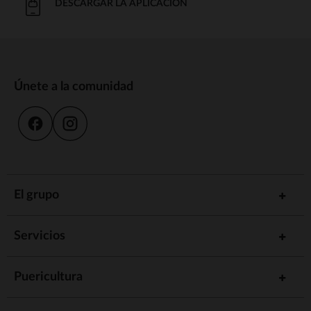
DESCARGAR LA APLICACIÓN
Únete a la comunidad
El grupo
Servicios
Puericultura