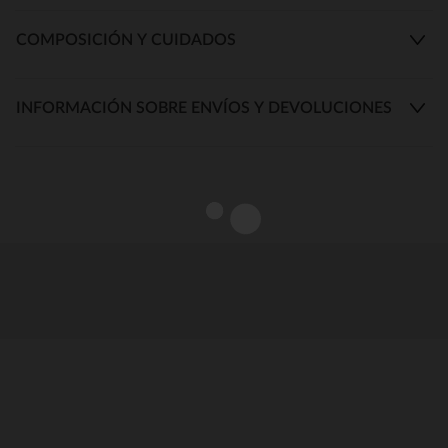
COMPOSICIÓN Y CUIDADOS
INFORMACIÓN SOBRE ENVÍOS Y DEVOLUCIONES