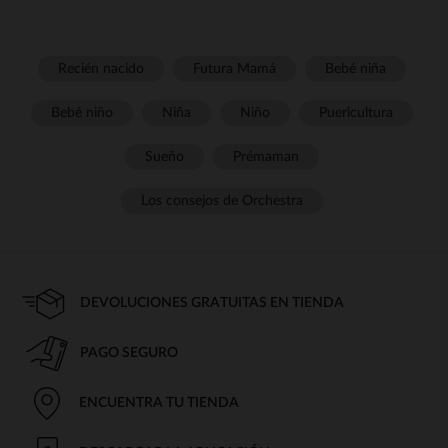
Recién nacido
Futura Mamá
Bebé niña
Bebé niño
Niña
Niño
Puericultura
Sueño
Prémaman
Los consejos de Orchestra
DEVOLUCIONES GRATUITAS EN TIENDA
PAGO SEGURO
ENCUENTRA TU TIENDA