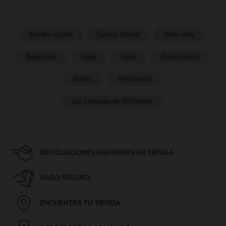
Recién nacido
Futura Mamá
Bebé niña
Bebé niño
Niña
Niño
Puericultura
Sueño
Prémaman
Los consejos de Orchestra
DEVOLUCIONES GRATUITAS EN TIENDA
PAGO SEGURO
ENCUENTRA TU TIENDA