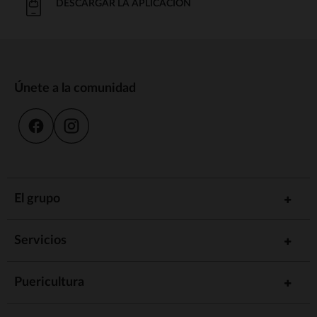
DESCARGAR LA APLICACIÓN
Únete a la comunidad
El grupo
Servicios
Puericultura