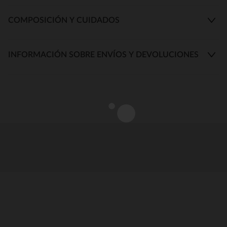
COMPOSICIÓN Y CUIDADOS
INFORMACIÓN SOBRE ENVÍOS Y DEVOLUCIONES