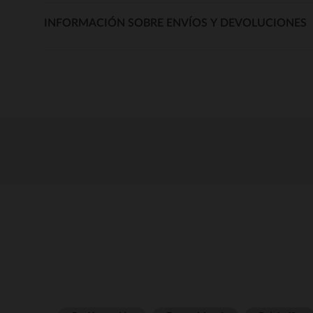
INFORMACIÓN SOBRE ENVÍOS Y DEVOLUCIONES