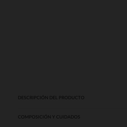
DESCRIPCIÓN DEL PRODUCTO
COMPOSICIÓN Y CUIDADOS