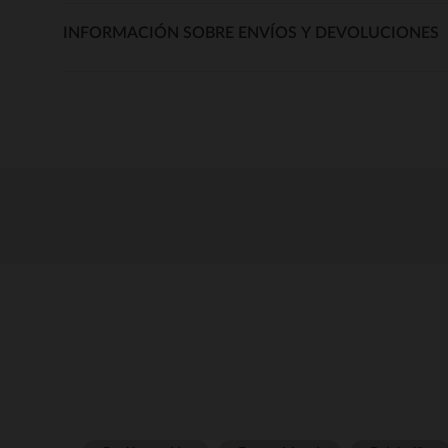
INFORMACIÓN SOBRE ENVÍOS Y DEVOLUCIONES