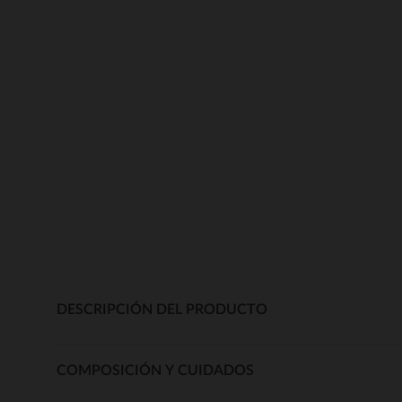
DESCRIPCIÓN DEL PRODUCTO
COMPOSICIÓN Y CUIDADOS