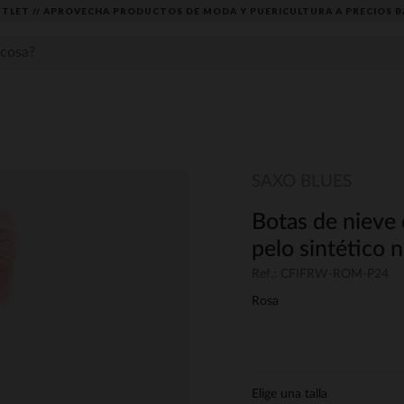
TLET // APROVECHA PRODUCTOS DE MODA Y PUERICULTURA A PRECIOS B
SAXO BLUES
Botas de nieve
pelo sintético n
Ref.: CFIFRW-ROM-P24
Rosa
Elige una talla