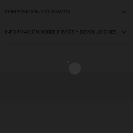
COMPOSICIÓN Y CUIDADOS
INFORMACIÓN SOBRE ENVÍOS Y DEVOLUCIONES