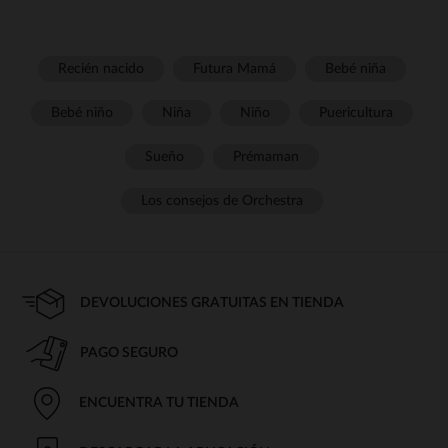
Recién nacido
Futura Mamá
Bebé niña
Bebé niño
Niña
Niño
Puericultura
Sueño
Prémaman
Los consejos de Orchestra
DEVOLUCIONES GRATUITAS EN TIENDA
PAGO SEGURO
ENCUENTRA TU TIENDA