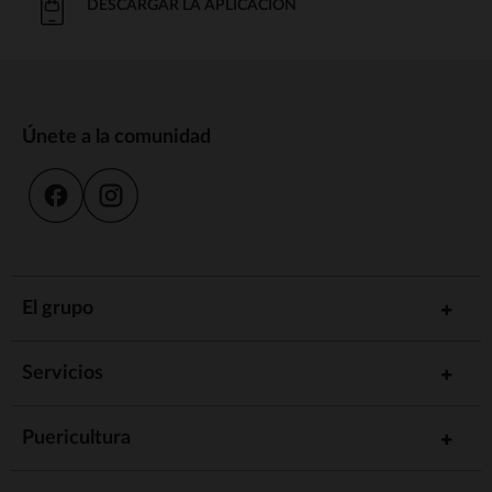
DESCARGAR LA APLICACIÓN
Únete a la comunidad
El grupo
Servicios
Puericultura