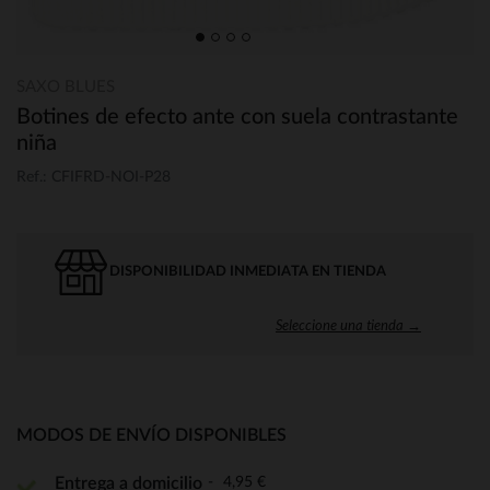
SAXO BLUES
Botines de efecto ante con suela contrastante
niña
Ref.: CFIFRD-NOI-P28
DISPONIBILIDAD INMEDIATA EN TIENDA
Seleccione una tienda →
MODOS DE ENVÍO DISPONIBLES
4,95 €
Entrega a domicilio