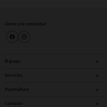
Únete a la comunidad
El grupo
Servicios
Puericultura
Contacto