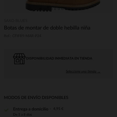
SAXO BLUES
Botas de montar de doble hebilla niña
Ref.: CFIFR9-MAR-P24
DISPONIBILIDAD INMEDIATA EN TIENDA
Seleccione una tienda →
MODOS DE ENVÍO DISPONIBLES
4,95 €
Entrega a domicilio
De 5 a 8 días