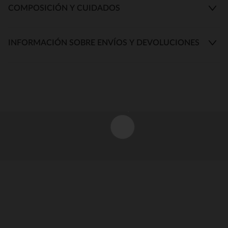
COMPOSICIÓN Y CUIDADOS
INFORMACIÓN SOBRE ENVÍOS Y DEVOLUCIONES