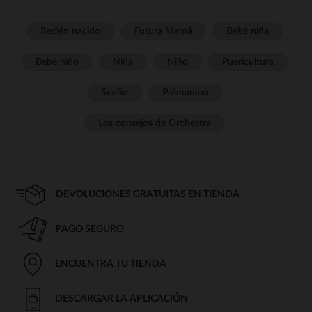
Recién nacido
Futura Mamá
Bebé niña
Bebé niño
Niña
Niño
Puericultura
Sueño
Prémaman
Los consejos de Orchestra
DEVOLUCIONES GRATUITAS EN TIENDA
PAGO SEGURO
ENCUENTRA TU TIENDA
DESCARGAR LA APLICACIÓN