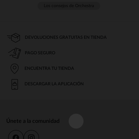
Los consejos de Orchestra
DEVOLUCIONES GRATUITAS EN TIENDA
PAGO SEGURO
ENCUENTRA TU TIENDA
DESCARGAR LA APLICACIÓN
Únete a la comunidad