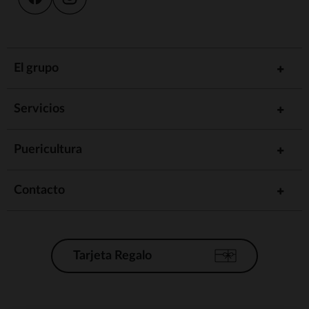
El grupo
Servicios
Puericultura
Contacto
Tarjeta Regalo