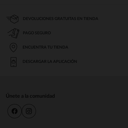
DEVOLUCIONES GRATUITAS EN TIENDA
PAGO SEGURO
ENCUENTRA TU TIENDA
DESCARGAR LA APLICACIÓN
Únete a la comunidad