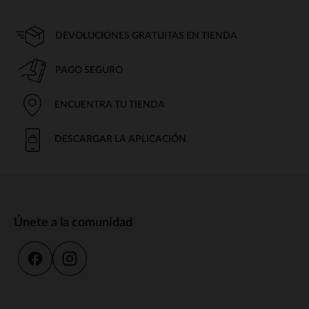
DEVOLUCIONES GRATUITAS EN TIENDA
PAGO SEGURO
ENCUENTRA TU TIENDA
DESCARGAR LA APLICACIÓN
Únete a la comunidad