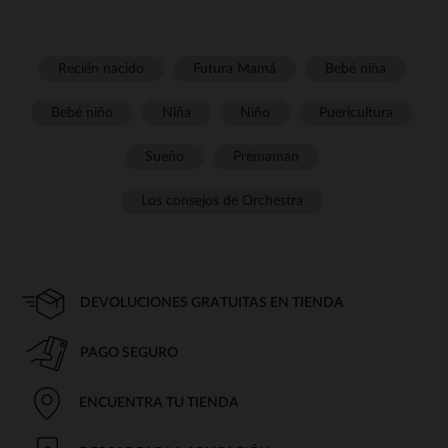
Recién nacido
Futura Mamá
Bebé niña
Bebé niño
Niña
Niño
Puericultura
Sueño
Prémaman
Los consejos de Orchestra
DEVOLUCIONES GRATUITAS EN TIENDA
PAGO SEGURO
ENCUENTRA TU TIENDA