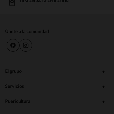
DESCARGAR LA APLICACIÓN
Únete a la comunidad
El grupo
Servicios
Puericultura