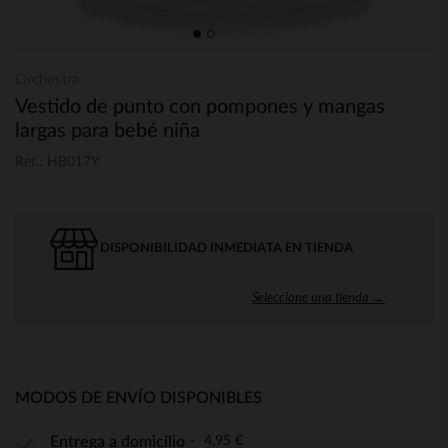
Orchestra
Vestido de punto con pompones y mangas
largas para bebé niña
Ref.: HB017Y
DISPONIBILIDAD INMEDIATA EN TIENDA
Seleccione una tienda →
MODOS DE ENVÍO DISPONIBLES
4,95 €
Entrega a domicilio