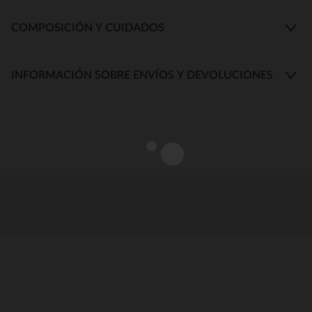
COMPOSICIÓN Y CUIDADOS
INFORMACIÓN SOBRE ENVÍOS Y DEVOLUCIONES