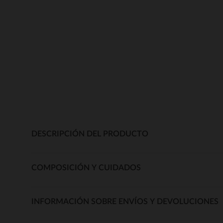
DESCRIPCIÓN DEL PRODUCTO
COMPOSICIÓN Y CUIDADOS
INFORMACIÓN SOBRE ENVÍOS Y DEVOLUCIONES