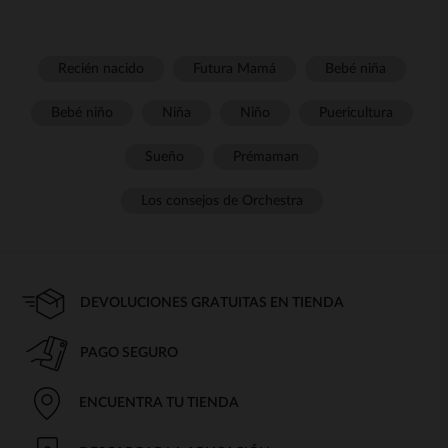
Recién nacido
Futura Mamá
Bebé niña
Bebé niño
Niña
Niño
Puericultura
Sueño
Prémaman
Los consejos de Orchestra
DEVOLUCIONES GRATUITAS EN TIENDA
PAGO SEGURO
ENCUENTRA TU TIENDA