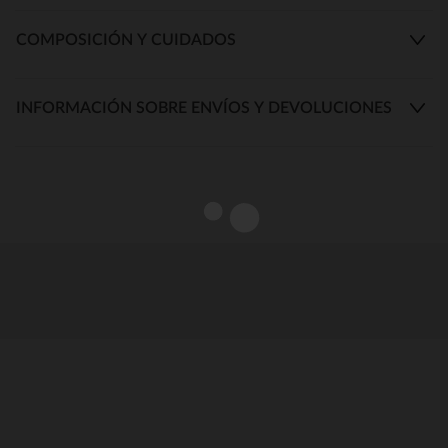
COMPOSICIÓN Y CUIDADOS
INFORMACIÓN SOBRE ENVÍOS Y DEVOLUCIONES