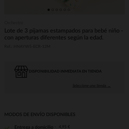
Orchestra
Lote de 3 pijamas estampados para bebé niño -
con aperturas diferentes según la edad.
Ref.: HNAYWS-ECR-12M
DISPONIBILIDAD INMEDIATA EN TIENDA
Seleccione una tienda →
MODOS DE ENVÍO DISPONIBLES
4,95 €
Entrega a domicilio