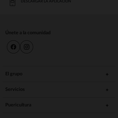
DESCARGAR LA APLICACIÓN
Únete a la comunidad
El grupo
Servicios
Puericultura