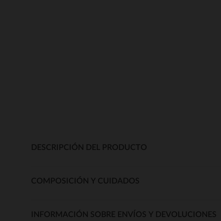
DESCRIPCIÓN DEL PRODUCTO
COMPOSICIÓN Y CUIDADOS
INFORMACIÓN SOBRE ENVÍOS Y DEVOLUCIONES