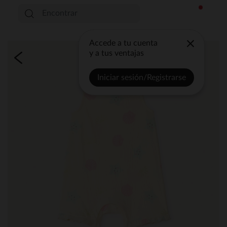
Accede a tu cuenta
y a tus ventajas
Iniciar sesión/Registrarse