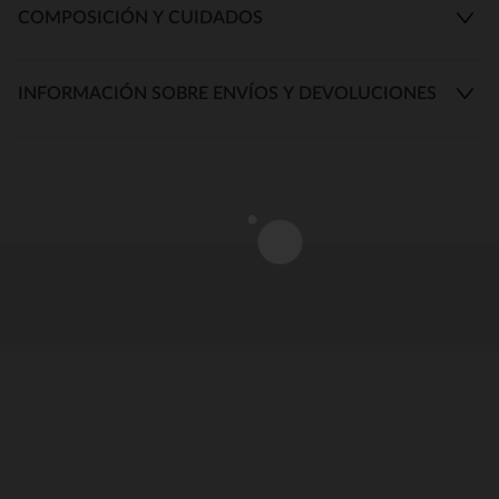
COMPOSICIÓN Y CUIDADOS
INFORMACIÓN SOBRE ENVÍOS Y DEVOLUCIONES