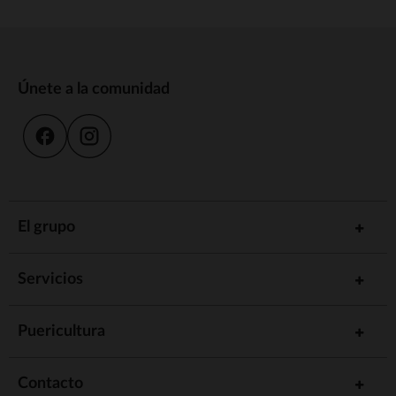
Únete a la comunidad
El grupo
Servicios
Puericultura
Contacto