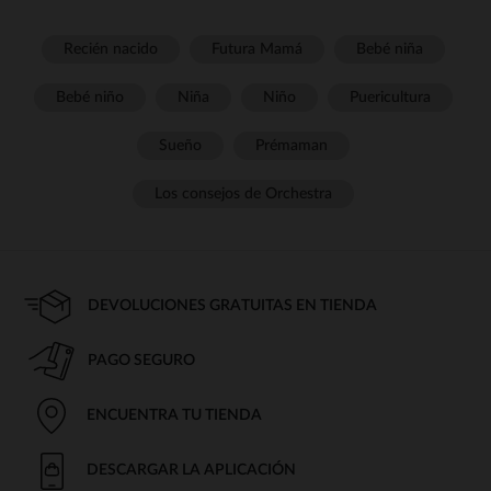
Recién nacido
Futura Mamá
Bebé niña
Bebé niño
Niña
Niño
Puericultura
Sueño
Prémaman
Los consejos de Orchestra
DEVOLUCIONES GRATUITAS EN TIENDA
PAGO SEGURO
ENCUENTRA TU TIENDA
DESCARGAR LA APLICACIÓN