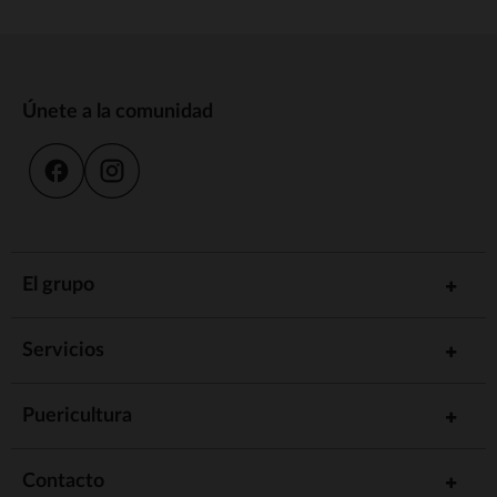
Únete a la comunidad
El grupo
Servicios
Puericultura
Contacto