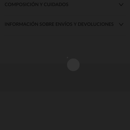
COMPOSICIÓN Y CUIDADOS
INFORMACIÓN SOBRE ENVÍOS Y DEVOLUCIONES