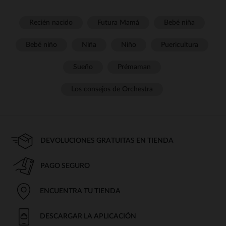
Recién nacido
Futura Mamá
Bebé niña
Bebé niño
Niña
Niño
Puericultura
Sueño
Prémaman
Los consejos de Orchestra
DEVOLUCIONES GRATUITAS EN TIENDA
PAGO SEGURO
ENCUENTRA TU TIENDA
DESCARGAR LA APLICACIÓN