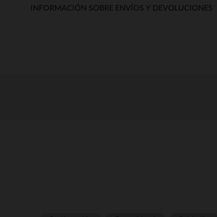
INFORMACIÓN SOBRE ENVÍOS Y DEVOLUCIONES