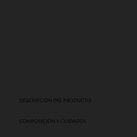
DESCRIPCIÓN DEL PRODUCTO
COMPOSICIÓN Y CUIDADOS