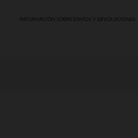
INFORMACIÓN SOBRE ENVÍOS Y DEVOLUCIONES