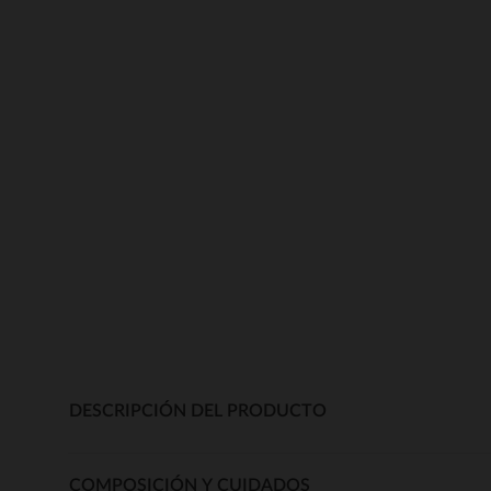
DESCRIPCIÓN DEL PRODUCTO
COMPOSICIÓN Y CUIDADOS