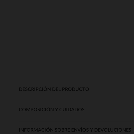
DESCRIPCIÓN DEL PRODUCTO
COMPOSICIÓN Y CUIDADOS
INFORMACIÓN SOBRE ENVÍOS Y DEVOLUCIONES