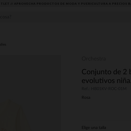
TLET // APROVECHA PRODUCTOS DE MODA Y PUERICULTURA A PRECIOS B
dies
Orchestra
Conjunto de 2 
evolutivos niña
Ref.: HB01KV-ROC-01M
Rosa
Elige una talla