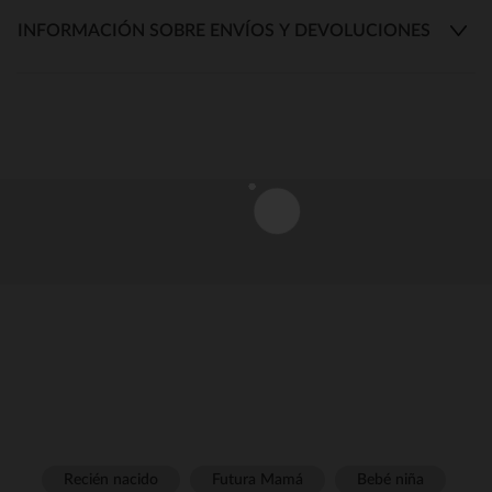
INFORMACIÓN SOBRE ENVÍOS Y DEVOLUCIONES
Recién nacido
Futura Mamá
Bebé niña