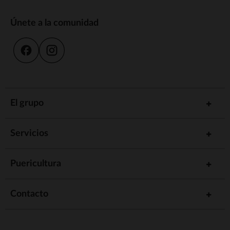
Únete a la comunidad
El grupo
Servicios
Puericultura
Contacto