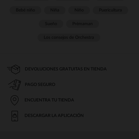
Bebé niño
Niña
Niño
Puericultura
Sueño
Prémaman
Los consejos de Orchestra
DEVOLUCIONES GRATUITAS EN TIENDA
PAGO SEGURO
ENCUENTRA TU TIENDA
DESCARGAR LA APLICACIÓN