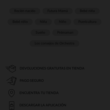
Recién nacido
Futura Mamá
Bebé niña
Bebé niño
Niña
Niño
Puericultura
Sueño
Prémaman
Los consejos de Orchestra
DEVOLUCIONES GRATUITAS EN TIENDA
PAGO SEGURO
ENCUENTRA TU TIENDA
DESCARGAR LA APLICACIÓN