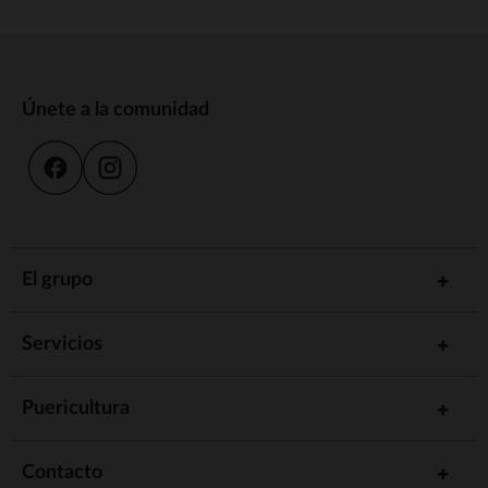
Únete a la comunidad
El grupo
Servicios
Puericultura
Contacto