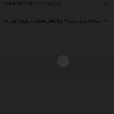
COMPOSICIÓN Y CUIDADOS
INFORMACIÓN SOBRE ENVÍOS Y DEVOLUCIONES