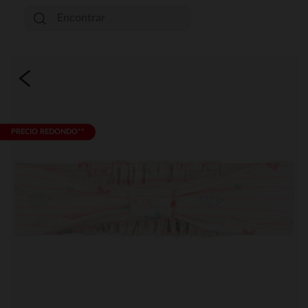
PRECIO REDONDO**