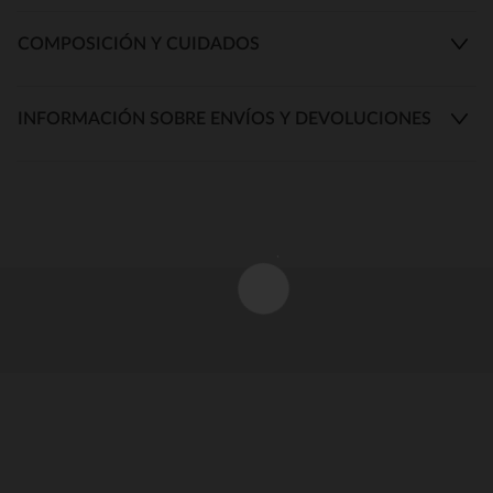
COMPOSICIÓN Y CUIDADOS
INFORMACIÓN SOBRE ENVÍOS Y DEVOLUCIONES