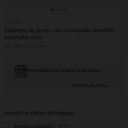
Orchestra
Diadema de jersey con estampado divertido
para bebé niña
Ref.: AB0071-ECR-UNQ
DISPONIBILIDAD INMEDIATA EN TIENDA
Seleccione una tienda →
MODOS DE ENVÍO DISPONIBLES
4,95 €
Entrega a domicilio