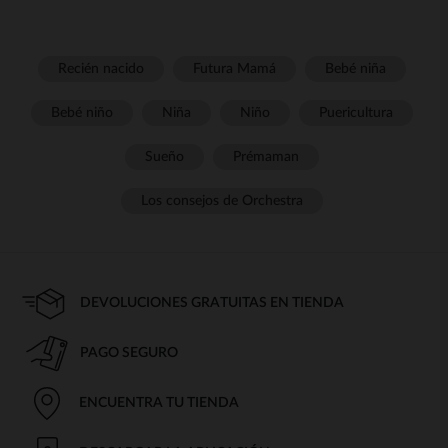
Recién nacido
Futura Mamá
Bebé niña
Bebé niño
Niña
Niño
Puericultura
Sueño
Prémaman
Los consejos de Orchestra
DEVOLUCIONES GRATUITAS EN TIENDA
PAGO SEGURO
ENCUENTRA TU TIENDA