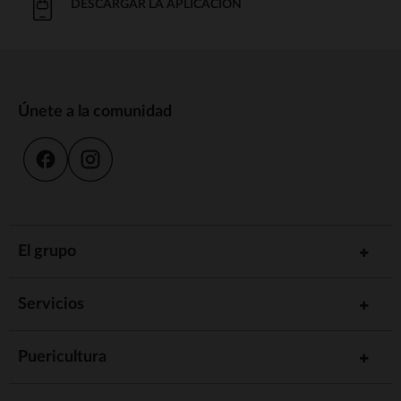
DESCARGAR LA APLICACIÓN
Únete a la comunidad
El grupo
Servicios
Puericultura