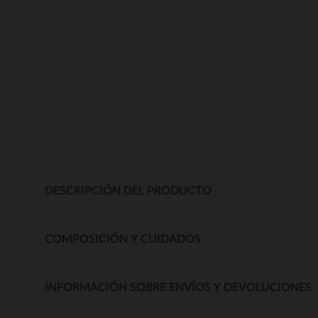
DESCRIPCIÓN DEL PRODUCTO
COMPOSICIÓN Y CUIDADOS
INFORMACIÓN SOBRE ENVÍOS Y DEVOLUCIONES