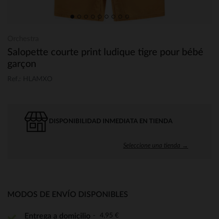
Orchestra
Salopette courte print ludique tigre pour bébé
garçon
Ref.: HLAMXO
DISPONIBILIDAD INMEDIATA EN TIENDA
Seleccione una tienda →
MODOS DE ENVÍO DISPONIBLES
4,95 €
Entrega a domicilio