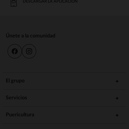
DESCARGAR LA APLICACIÓN
Únete a la comunidad
El grupo
Servicios
Puericultura