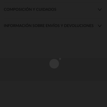
COMPOSICIÓN Y CUIDADOS
INFORMACIÓN SOBRE ENVÍOS Y DEVOLUCIONES