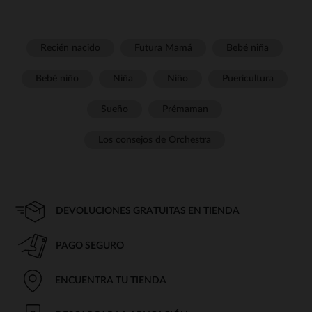
Recién nacido
Futura Mamá
Bebé niña
Bebé niño
Niña
Niño
Puericultura
Sueño
Prémaman
Los consejos de Orchestra
DEVOLUCIONES GRATUITAS EN TIENDA
PAGO SEGURO
ENCUENTRA TU TIENDA