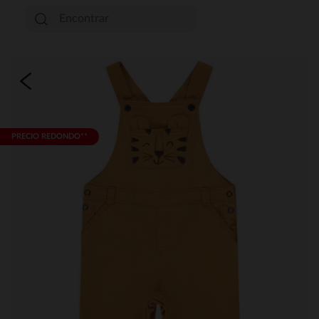
PRECIO REDONDO**