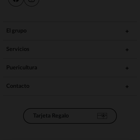
El grupo
Servicios
Puericultura
Contacto
Tarjeta Regalo