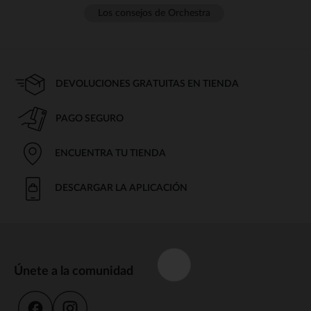
Los consejos de Orchestra
DEVOLUCIONES GRATUITAS EN TIENDA
PAGO SEGURO
ENCUENTRA TU TIENDA
DESCARGAR LA APLICACIÓN
Únete a la comunidad