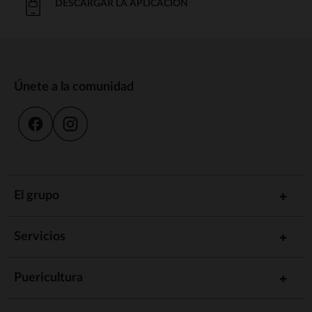
DESCARGAR LA APLICACIÓN
Únete a la comunidad
El grupo
Servicios
Puericultura