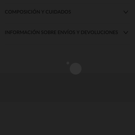
COMPOSICIÓN Y CUIDADOS
INFORMACIÓN SOBRE ENVÍOS Y DEVOLUCIONES