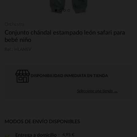
Orchestra
Conjunto chándal estampado león safari para
bebé niño
Ref.: HLANEV
DISPONIBILIDAD INMEDIATA EN TIENDA
Seleccione una tienda →
MODOS DE ENVÍO DISPONIBLES
4,95 €
Entrega a domicilio