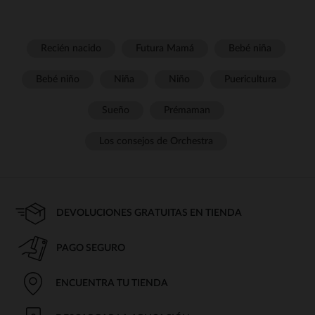
Recién nacido
Futura Mamá
Bebé niña
Bebé niño
Niña
Niño
Puericultura
Sueño
Prémaman
Los consejos de Orchestra
DEVOLUCIONES GRATUITAS EN TIENDA
PAGO SEGURO
ENCUENTRA TU TIENDA