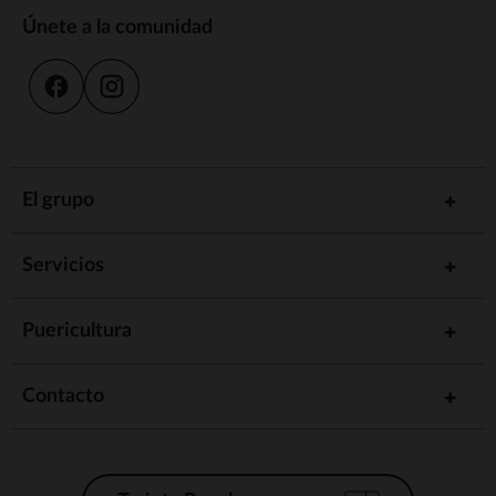
Únete a la comunidad
El grupo
Servicios
Puericultura
Contacto