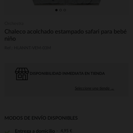
Orchestra
Chaleco acolchado estampado safari para bebé
niño
Ref.: HLANNT-VEM-03M
DISPONIBILIDAD INMEDIATA EN TIENDA
Seleccione una tienda →
MODOS DE ENVÍO DISPONIBLES
4,95 €
Entrega a domicilio