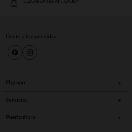
DESCARGAR LA APLICACIÓN
Únete a la comunidad
El grupo
Servicios
Puericultura