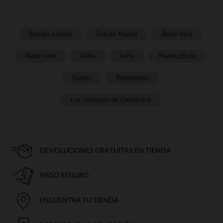
Recién nacido
Futura Mamá
Bebé niña
Bebé niño
Niña
Niño
Puericultura
Sueño
Prémaman
Los consejos de Orchestra
DEVOLUCIONES GRATUITAS EN TIENDA
PAGO SEGURO
ENCUENTRA TU TIENDA