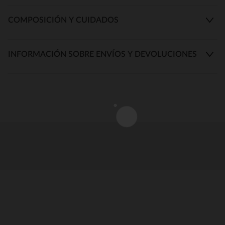
COMPOSICIÓN Y CUIDADOS
INFORMACIÓN SOBRE ENVÍOS Y DEVOLUCIONES