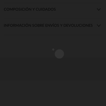
COMPOSICIÓN Y CUIDADOS
INFORMACIÓN SOBRE ENVÍOS Y DEVOLUCIONES