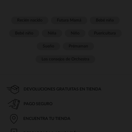
Recién nacido
Futura Mamá
Bebé niña
Bebé niño
Niña
Niño
Puericultura
Sueño
Prémaman
Los consejos de Orchestra
DEVOLUCIONES GRATUITAS EN TIENDA
PAGO SEGURO
ENCUENTRA TU TIENDA