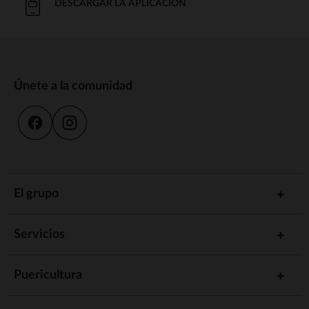
DESCARGAR LA APLICACIÓN
Únete a la comunidad
El grupo
Servicios
Puericultura