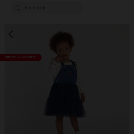
PRECIO REDONDO**