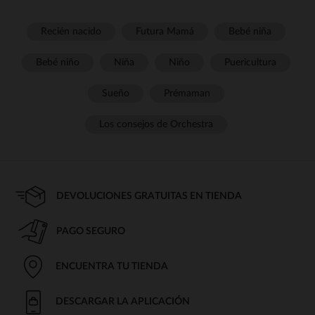
Recién nacido
Futura Mamá
Bebé niña
Bebé niño
Niña
Niño
Puericultura
Sueño
Prémaman
Los consejos de Orchestra
DEVOLUCIONES GRATUITAS EN TIENDA
PAGO SEGURO
ENCUENTRA TU TIENDA
DESCARGAR LA APLICACIÓN