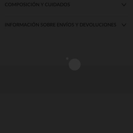
COMPOSICIÓN Y CUIDADOS
INFORMACIÓN SOBRE ENVÍOS Y DEVOLUCIONES