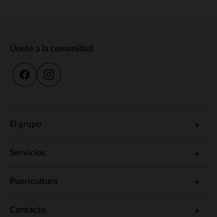
Únete a la comunidad
El grupo
Servicios
Puericultura
Contacto