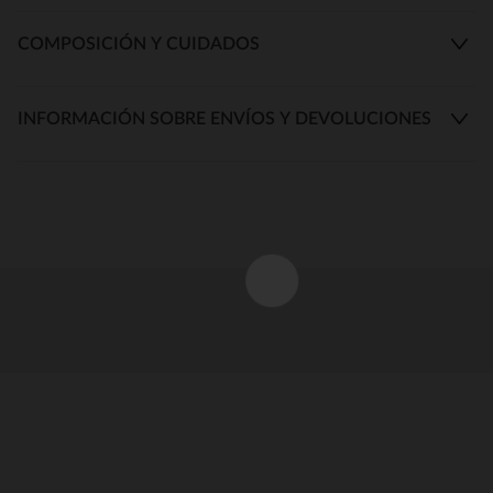
COMPOSICIÓN Y CUIDADOS
INFORMACIÓN SOBRE ENVÍOS Y DEVOLUCIONES