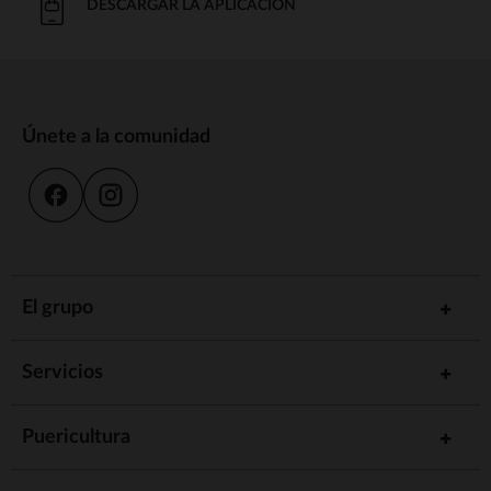
DESCARGAR LA APLICACIÓN
Únete a la comunidad
El grupo
Servicios
Puericultura