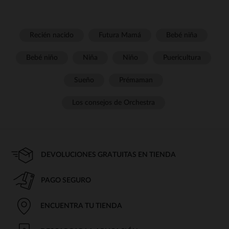
Recién nacido
Futura Mamá
Bebé niña
Bebé niño
Niña
Niño
Puericultura
Sueño
Prémaman
Los consejos de Orchestra
DEVOLUCIONES GRATUITAS EN TIENDA
PAGO SEGURO
ENCUENTRA TU TIENDA