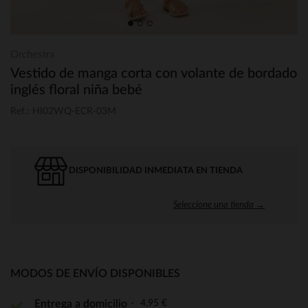
Orchestra
Vestido de manga corta con volante de bordado
inglés floral niña bebé
Ref.: HI02WQ-ECR-03M
DISPONIBILIDAD INMEDIATA EN TIENDA
Seleccione una tienda →
MODOS DE ENVÍO DISPONIBLES
4,95 €
Entrega a domicilio