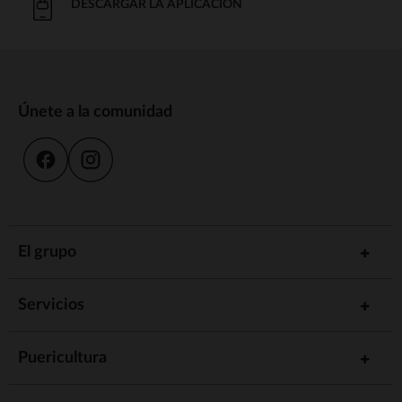
DESCARGAR LA APLICACIÓN
Únete a la comunidad
El grupo
Servicios
Puericultura