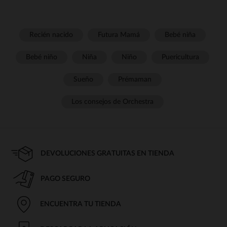
Recién nacido
Futura Mamá
Bebé niña
Bebé niño
Niña
Niño
Puericultura
Sueño
Prémaman
Los consejos de Orchestra
DEVOLUCIONES GRATUITAS EN TIENDA
PAGO SEGURO
ENCUENTRA TU TIENDA