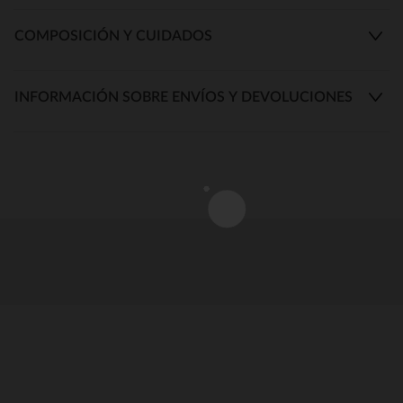
COMPOSICIÓN Y CUIDADOS
INFORMACIÓN SOBRE ENVÍOS Y DEVOLUCIONES