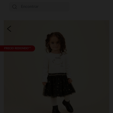
PRECIO REDONDO**