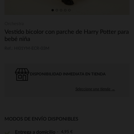
Orchestra
Vestido bicolor con parche de Harry Potter para
bebé niña
Ref.: HI01YM-ECR-03M
DISPONIBILIDAD INMEDIATA EN TIENDA
Seleccione una tienda →
MODOS DE ENVÍO DISPONIBLES
4,95 €
Entrega a domicilio