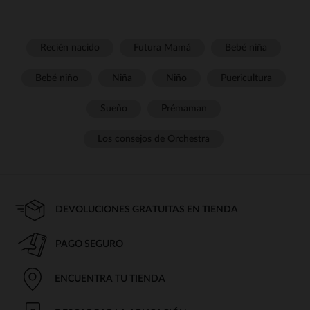
Recién nacido
Futura Mamá
Bebé niña
Bebé niño
Niña
Niño
Puericultura
Sueño
Prémaman
Los consejos de Orchestra
DEVOLUCIONES GRATUITAS EN TIENDA
PAGO SEGURO
ENCUENTRA TU TIENDA