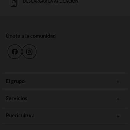
DESCARGAR LA APLICACIÓN
Únete a la comunidad
El grupo
Servicios
Puericultura