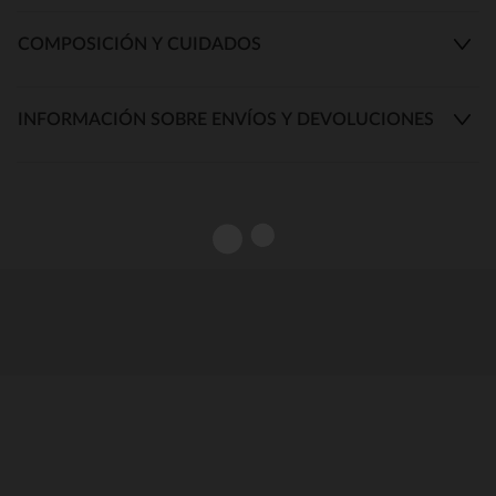
COMPOSICIÓN Y CUIDADOS
INFORMACIÓN SOBRE ENVÍOS Y DEVOLUCIONES