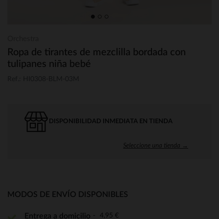
Orchestra
Ropa de tirantes de mezclilla bordada con
tulipanes niña bebé
Ref.: HI0308-BLM-03M
DISPONIBILIDAD INMEDIATA EN TIENDA
Seleccione una tienda →
MODOS DE ENVÍO DISPONIBLES
4,95 €
Entrega a domicilio