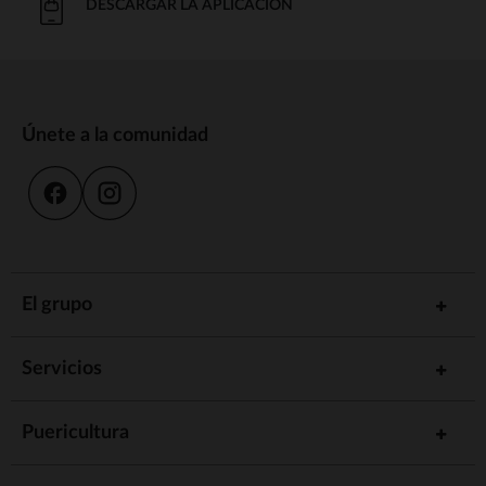
DESCARGAR LA APLICACIÓN
Únete a la comunidad
El grupo
Servicios
Puericultura