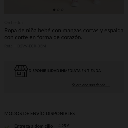
Orchestra
Ropa de niña bebé con mangas cortas y espalda
con corte en forma de corazón.
Ref.: HI02VV-ECR-03M
DISPONIBILIDAD INMEDIATA EN TIENDA
Seleccione una tienda →
MODOS DE ENVÍO DISPONIBLES
4,95 €
Entrega a domicilio