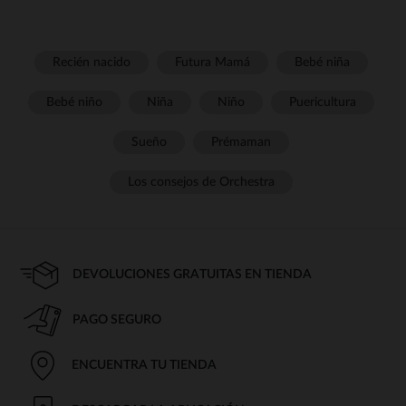
Recién nacido
Futura Mamá
Bebé niña
Bebé niño
Niña
Niño
Puericultura
Sueño
Prémaman
Los consejos de Orchestra
DEVOLUCIONES GRATUITAS EN TIENDA
PAGO SEGURO
ENCUENTRA TU TIENDA