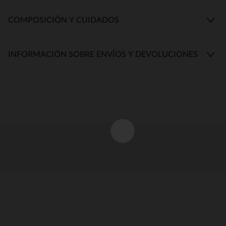
COMPOSICIÓN Y CUIDADOS
INFORMACIÓN SOBRE ENVÍOS Y DEVOLUCIONES