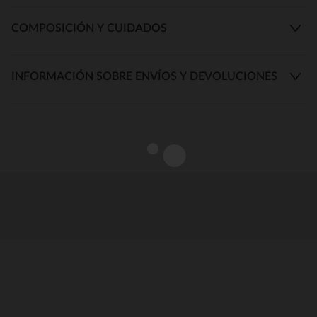
COMPOSICIÓN Y CUIDADOS
INFORMACIÓN SOBRE ENVÍOS Y DEVOLUCIONES