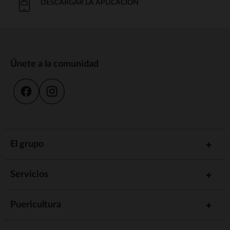
DESCARGAR LA APLICACIÓN
Únete a la comunidad
El grupo
Servicios
Puericultura