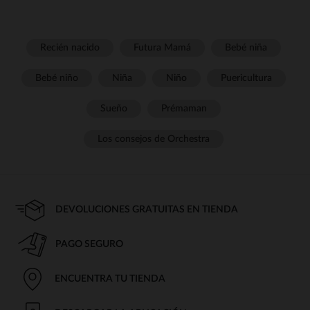
Recién nacido
Futura Mamá
Bebé niña
Bebé niño
Niña
Niño
Puericultura
Sueño
Prémaman
Los consejos de Orchestra
DEVOLUCIONES GRATUITAS EN TIENDA
PAGO SEGURO
ENCUENTRA TU TIENDA