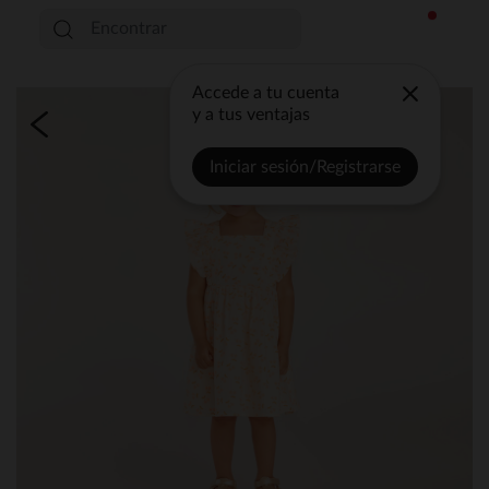
Accede a tu cuenta
y a tus ventajas
Iniciar sesión/Registrarse