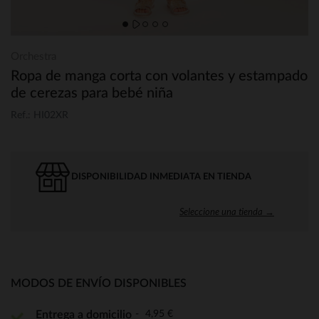
Orchestra
Ropa de manga corta con volantes y estampado
de cerezas para bebé niña
Ref.: HI02XR
DISPONIBILIDAD INMEDIATA EN TIENDA
Seleccione una tienda →
MODOS DE ENVÍO DISPONIBLES
4,95 €
Entrega a domicilio