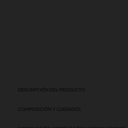
DESCRIPCIÓN DEL PRODUCTO
COMPOSICIÓN Y CUIDADOS