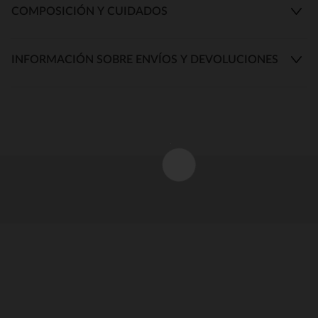
COMPOSICIÓN Y CUIDADOS
INFORMACIÓN SOBRE ENVÍOS Y DEVOLUCIONES