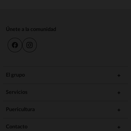
Únete a la comunidad
El grupo
Servicios
Puericultura
Contacto