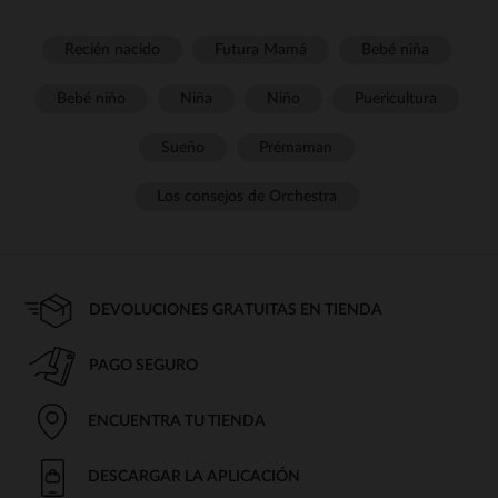
Recién nacido
Futura Mamá
Bebé niña
Bebé niño
Niña
Niño
Puericultura
Sueño
Prémaman
Los consejos de Orchestra
DEVOLUCIONES GRATUITAS EN TIENDA
PAGO SEGURO
ENCUENTRA TU TIENDA
DESCARGAR LA APLICACIÓN