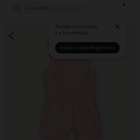
Accede a tu cuenta
y a tus ventajas
Iniciar sesión/Registrarse