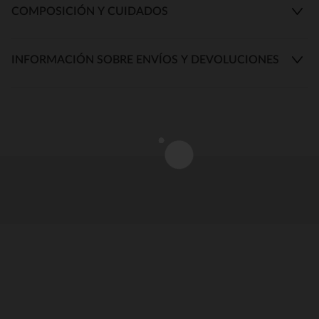
COMPOSICIÓN Y CUIDADOS
INFORMACIÓN SOBRE ENVÍOS Y DEVOLUCIONES