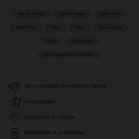
Recién nacido
Futura Mamá
Bebé niña
Bebé niño
Niña
Niño
Puericultura
Sueño
Prémaman
Los consejos de Orchestra
DEVOLUCIONES GRATUITAS EN TIENDA
PAGO SEGURO
ENCUENTRA TU TIENDA
DESCARGAR LA APLICACIÓN