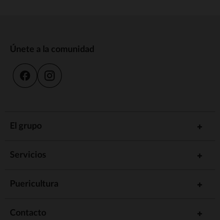
Únete a la comunidad
El grupo
Servicios
Puericultura
Contacto