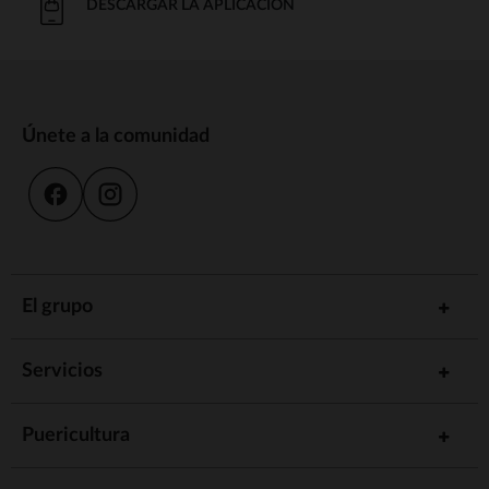
DESCARGAR LA APLICACIÓN
Únete a la comunidad
El grupo
Servicios
Puericultura