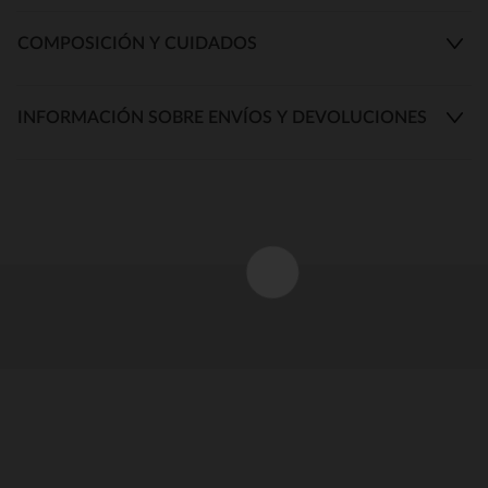
COMPOSICIÓN Y CUIDADOS
INFORMACIÓN SOBRE ENVÍOS Y DEVOLUCIONES