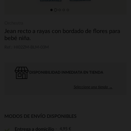
Orchestra
Jean recto a rayas con bordado de flores para
bebé niña.
Ref.: HI02ZM-BLM-03M
DISPONIBILIDAD INMEDIATA EN TIENDA
Seleccione una tienda →
MODOS DE ENVÍO DISPONIBLES
4,95 €
Entrega a domicilio