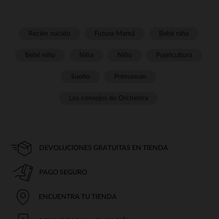
Recién nacido
Futura Mamá
Bebé niña
Bebé niño
Niña
Niño
Puericultura
Sueño
Prémaman
Los consejos de Orchestra
DEVOLUCIONES GRATUITAS EN TIENDA
PAGO SEGURO
ENCUENTRA TU TIENDA