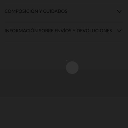
COMPOSICIÓN Y CUIDADOS
INFORMACIÓN SOBRE ENVÍOS Y DEVOLUCIONES