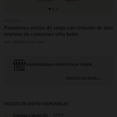
Orchestra
Pantalones rectos de sarga con cinturón de lazo
impreso de corazones niña bebé.
Ref.: HI02VU-ROM-03M
DISPONIBILIDAD INMEDIATA EN TIENDA
Seleccione una tienda →
MODOS DE ENVÍO DISPONIBLES
4,95 €
Entrega a domicilio