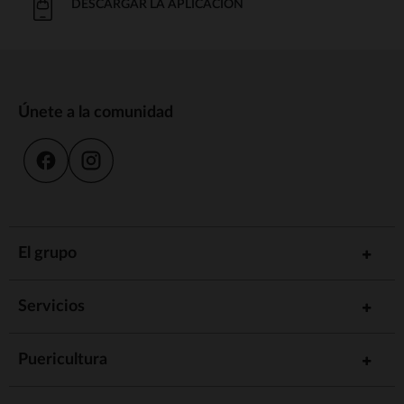
DESCARGAR LA APLICACIÓN
Únete a la comunidad
El grupo
Servicios
Puericultura