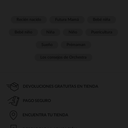
Recién nacido
Futura Mamá
Bebé niña
Bebé niño
Niña
Niño
Puericultura
Sueño
Prémaman
Los consejos de Orchestra
DEVOLUCIONES GRATUITAS EN TIENDA
PAGO SEGURO
ENCUENTRA TU TIENDA