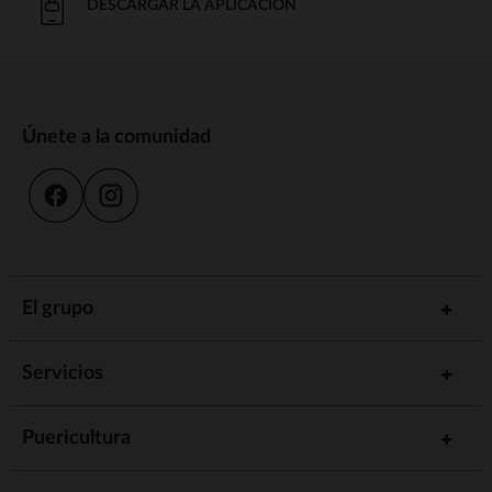
DESCARGAR LA APLICACIÓN
Únete a la comunidad
El grupo
Servicios
Puericultura