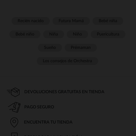
Recién nacido
Futura Mamá
Bebé niña
Bebé niño
Niña
Niño
Puericultura
Sueño
Prémaman
Los consejos de Orchestra
DEVOLUCIONES GRATUITAS EN TIENDA
PAGO SEGURO
ENCUENTRA TU TIENDA