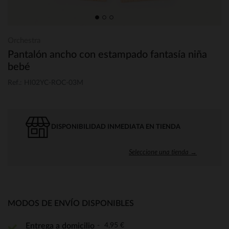
Orchestra
Pantalón ancho con estampado fantasía niña
bebé
Ref.: HI02YC-ROC-03M
DISPONIBILIDAD INMEDIATA EN TIENDA
Seleccione una tienda →
MODOS DE ENVÍO DISPONIBLES
4,95 €
Entrega a domicilio