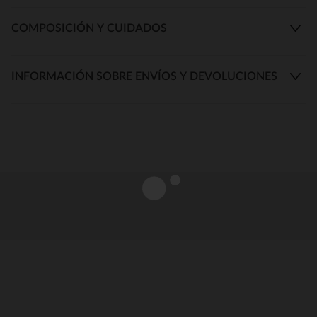
COMPOSICIÓN Y CUIDADOS
INFORMACIÓN SOBRE ENVÍOS Y DEVOLUCIONES