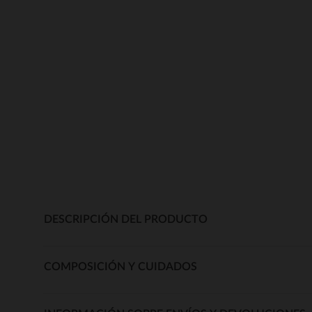
DESCRIPCIÓN DEL PRODUCTO
COMPOSICIÓN Y CUIDADOS