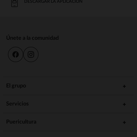
DESCARGAR LA APLICACIÓN
Únete a la comunidad
El grupo
Servicios
Puericultura