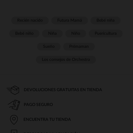
Recién nacido
Futura Mamá
Bebé niña
Bebé niño
Niña
Niño
Puericultura
Sueño
Prémaman
Los consejos de Orchestra
DEVOLUCIONES GRATUITAS EN TIENDA
PAGO SEGURO
ENCUENTRA TU TIENDA