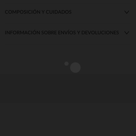
COMPOSICIÓN Y CUIDADOS
INFORMACIÓN SOBRE ENVÍOS Y DEVOLUCIONES