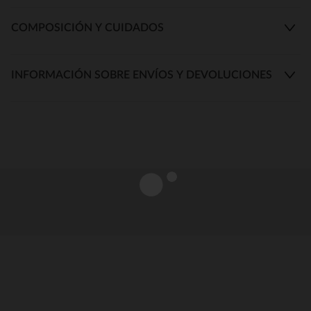
COMPOSICIÓN Y CUIDADOS
INFORMACIÓN SOBRE ENVÍOS Y DEVOLUCIONES