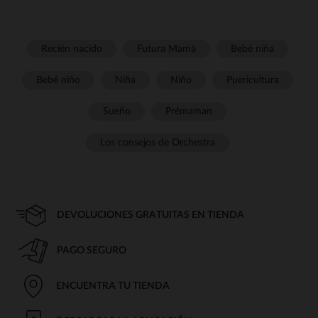
Recién nacido
Futura Mamá
Bebé niña
Bebé niño
Niña
Niño
Puericultura
Sueño
Prémaman
Los consejos de Orchestra
DEVOLUCIONES GRATUITAS EN TIENDA
PAGO SEGURO
ENCUENTRA TU TIENDA