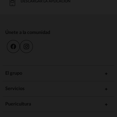
DESCARGAR LA APLICACIÓN
Únete a la comunidad
El grupo
Servicios
Puericultura