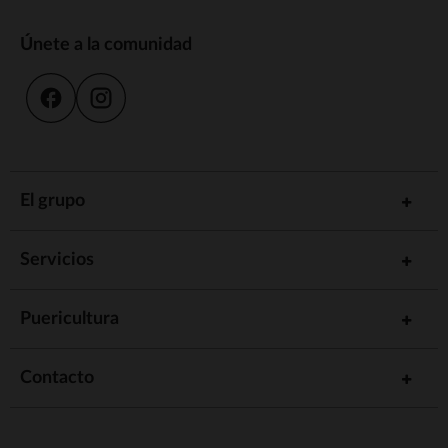
Únete a la comunidad
El grupo
Servicios
Puericultura
Contacto