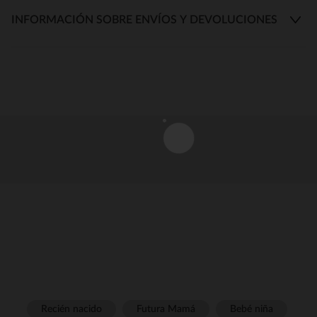
INFORMACIÓN SOBRE ENVÍOS Y DEVOLUCIONES
Recién nacido
Futura Mamá
Bebé niña