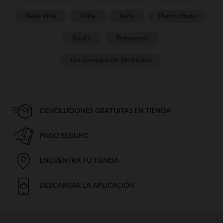
Bebé niño
Niña
Niño
Puericultura
Sueño
Prémaman
Los consejos de Orchestra
DEVOLUCIONES GRATUITAS EN TIENDA
PAGO SEGURO
ENCUENTRA TU TIENDA
DESCARGAR LA APLICACIÓN