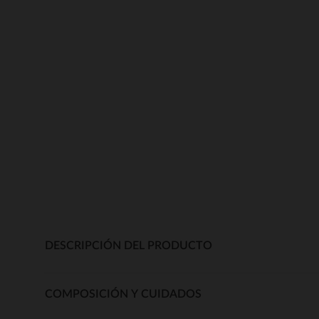
DESCRIPCIÓN DEL PRODUCTO
COMPOSICIÓN Y CUIDADOS