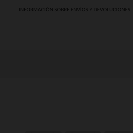
INFORMACIÓN SOBRE ENVÍOS Y DEVOLUCIONES