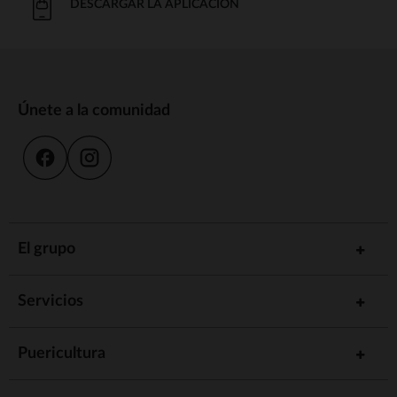
DESCARGAR LA APLICACIÓN
Únete a la comunidad
El grupo
Servicios
Puericultura