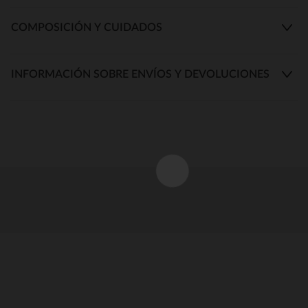
COMPOSICIÓN Y CUIDADOS
INFORMACIÓN SOBRE ENVÍOS Y DEVOLUCIONES