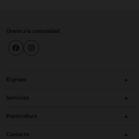
Únete a la comunidad
El grupo
Servicios
Puericultura
Contacto