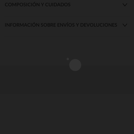
COMPOSICIÓN Y CUIDADOS
INFORMACIÓN SOBRE ENVÍOS Y DEVOLUCIONES