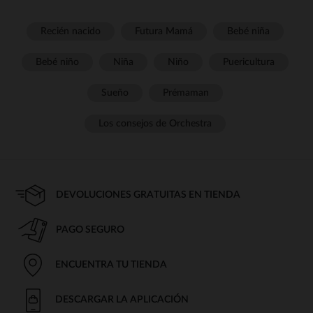
Recién nacido
Futura Mamá
Bebé niña
Bebé niño
Niña
Niño
Puericultura
Sueño
Prémaman
Los consejos de Orchestra
DEVOLUCIONES GRATUITAS EN TIENDA
PAGO SEGURO
ENCUENTRA TU TIENDA
DESCARGAR LA APLICACIÓN