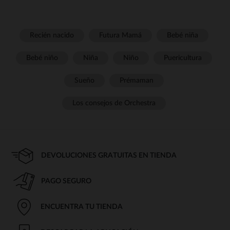
Recién nacido
Futura Mamá
Bebé niña
Bebé niño
Niña
Niño
Puericultura
Sueño
Prémaman
Los consejos de Orchestra
DEVOLUCIONES GRATUITAS EN TIENDA
PAGO SEGURO
ENCUENTRA TU TIENDA