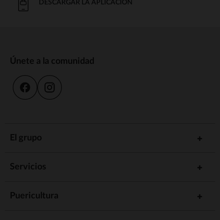
DESCARGAR LA APLICACIÓN
Únete a la comunidad
El grupo
Servicios
Puericultura