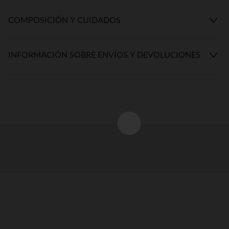
COMPOSICIÓN Y CUIDADOS
INFORMACIÓN SOBRE ENVÍOS Y DEVOLUCIONES