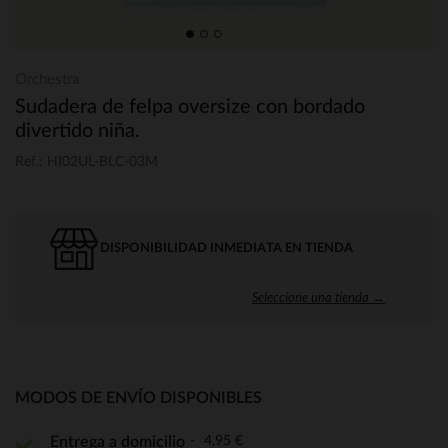
Orchestra
Sudadera de felpa oversize con bordado
divertido niña.
Ref.: HI02UL-BLC-03M
DISPONIBILIDAD INMEDIATA EN TIENDA
Seleccione una tienda →
MODOS DE ENVÍO DISPONIBLES
4,95 €
Entrega a domicilio