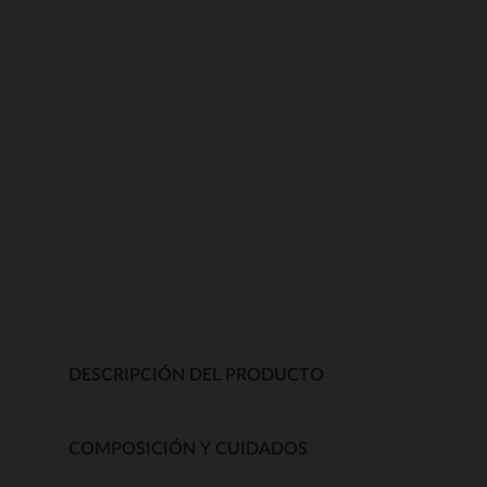
DESCRIPCIÓN DEL PRODUCTO
COMPOSICIÓN Y CUIDADOS