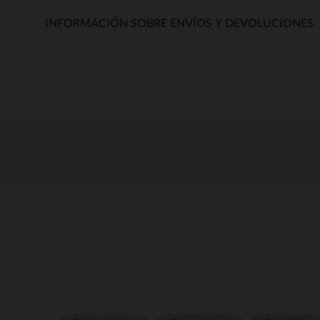
INFORMACIÓN SOBRE ENVÍOS Y DEVOLUCIONES