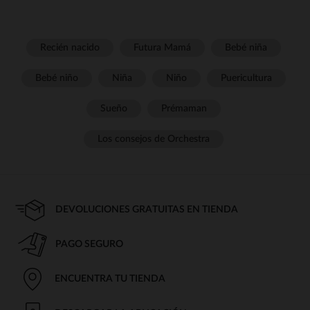
Recién nacido
Futura Mamá
Bebé niña
Bebé niño
Niña
Niño
Puericultura
Sueño
Prémaman
Los consejos de Orchestra
DEVOLUCIONES GRATUITAS EN TIENDA
PAGO SEGURO
ENCUENTRA TU TIENDA