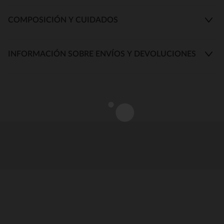
COMPOSICIÓN Y CUIDADOS
INFORMACIÓN SOBRE ENVÍOS Y DEVOLUCIONES