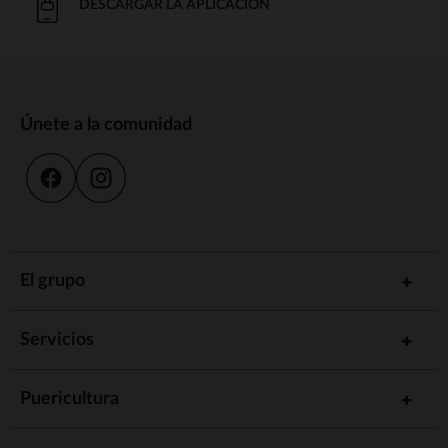
DESCARGAR LA APLICACIÓN
Únete a la comunidad
El grupo
Servicios
Puericultura